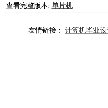
查看完整版本:
单片机
友情链接：
计算机毕业设